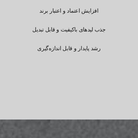
افزایش اعتماد و اعتبار برند
جذب لیدهای باکیفیت و قابل تبدیل
رشد پایدار و قابل اندازه‌گیری