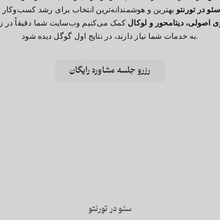
و در تورنتو
 اصولی، دیتامحور و لوکال
کمک می‌کنیم وب‌سایت شما دقیقاً در ز
به خدمات شما نیاز دارند، در نتایج اول گوگل دیده شود.
رزرو جلسه مشاوره رایگان
سئو در تورنتو