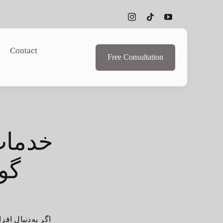
Contact
Free Consultation
خدمات
گو
اگر به‌دنبال ا،