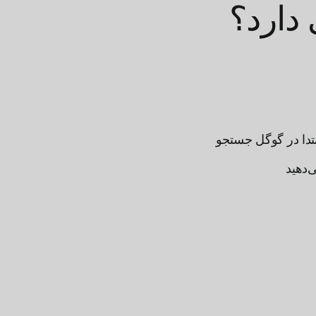
 دارد؟
ابتدا در گوگل جستجو