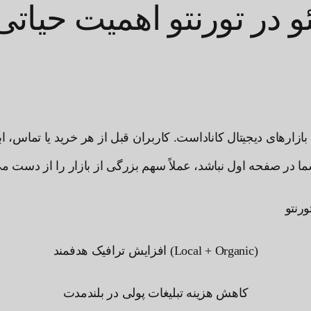
 در تورنتو اهمیت حیاتی
ن بازارهای دیجیتال کاناداست. کاربران قبل از هر خرید یا تماس، 
افزایش ترافیک هدفمند (Local + Organic)
کاهش هزینه تبلیغات پولی در بلندمدت